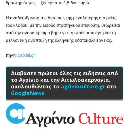
δραστηριότητες— ξεπερνά το 1,5 δισ. ευρώ.
Η αναδιάρθρωση της Avramar, της μεγαλύτερης εταιρείας
του κλάδου, με την είσοδο στρατηγικού επενδυτή, θεωρείται
από την αγορά κρίσιμο βήμα για τη σταθεροποίηση και τη
μελλοντική ανάπτυξη της ελληνικής υδατοκαλλιέργειας.
πηγή:
capital.gr
Διαβάστε πρώτοι όλες τις ειδήσεις από
το Αγρίνιο και την Αιτωλοακαρνανία,
ακολουθώντας το
agrinioculture.gr
στο
GoogleNews