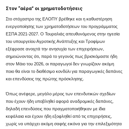
Στον “αέρα” οι χρηματοδοτήσεις
Στο στόχαστρο της ΕΛΟΠΥ βρέθηκε και η καθυστέρηση
ενεργοποίησης των χρηματοδοτήσεων του προγράμματος
ΕΣΠΑ 2021-2027. Ο Τουραλιάς απευθυνόμενος στην ηγεσία
του υπουργείου Αγροτικής Ανάπτυξης και Τροφίμων
εξέφρασε ανοιχτά την ανησυχία των επιχειρήσεων,
σημειώνοντας ότι, παρά το γεγονός πως βρισκόμαστε ήδη
στον Μάιο του 2026, οι παραγωγοί δεν γνωρίζουν ακόμη
ποιο θα είναι το διαθέσιμο κονδύλι για παραγωγικές δαπάνες
και επενδύσεις της πρώτης πρόσκλησης.
Όπως ανέφερε, μεγάλο μέρος των επενδυτικών σχεδίων
που έχουν ήδη υποβληθεί αφορά αναδρομικές δαπάνες,
δηλαδή επενδύσεις που πραγματοποιήθηκαν με ίδια
κεφάλαια και έχουν ήδη εξοφληθεί από τις επιχειρήσεις,
χωρίς να υπάρχει ακόμη σαφής εικόνα για την επιλεξιμότητα