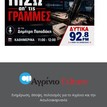
Ενημέρωση, άποψη, πολιτισμός για το Αγρίνιο και την
Αιτωλοακαρνανία