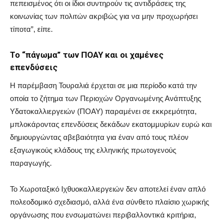
πεπεισμένος ότι οι ίδιοι συντηρούν τις αντιδράσεις της
κοινωνίας των πολιτών ακριβώς για να μην προχωρήσει
τίποτα”, είπε.
Το “πάγωμα” των ΠΟΑΥ και οι χαμένες
επενδύσεις
Η παρέμβαση Τουραλιά έρχεται σε μια περίοδο κατά την
οποία το ζήτημα των Περιοχών Οργανωμένης Ανάπτυξης
Υδατοκαλλιεργειών (ΠΟΑΥ) παραμένει σε εκκρεμότητα,
μπλοκάροντας επενδύσεις δεκάδων εκατομμυρίων ευρώ και
δημιουργώντας αβεβαιότητα για έναν από τους πλέον
εξαγωγικούς κλάδους της ελληνικής πρωτογενούς
παραγωγής.
Το Χωροταξικό Ιχθυοκαλλιεργειών δεν αποτελεί έναν απλό
πολεοδομικό σχεδιασμό, αλλά ένα σύνθετο πλαίσιο χωρικής
οργάνωσης που ενσωματώνει περιβαλλοντικά κριτήρια,