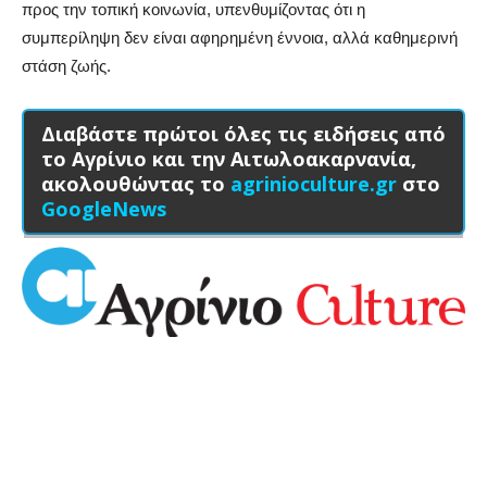
προς την τοπική κοινωνία, υπενθυμίζοντας ότι η
συμπερίληψη δεν είναι αφηρημένη έννοια, αλλά καθημερινή
στάση ζωής.
Διαβάστε πρώτοι όλες τις ειδήσεις από
το Αγρίνιο και την Αιτωλοακαρνανία,
ακολουθώντας το
agrinioculture.gr
στο
GoogleNews