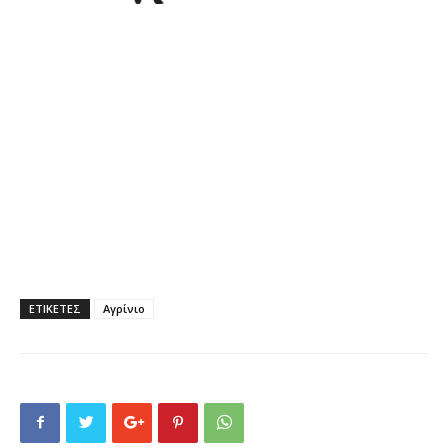
ΕΤΙΚΕΤΕΣ
Αγρίνιο