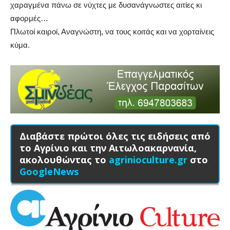
χαραγμένα πάνω σε νύχτες με δυσανάγνωστες αιτίες κι
αφορμές…
Πλωτοί καιροί, Αναγνώστη, να τους κοιτάς και να χορταίνεις
κύμα.
Διαβάστε πρώτοι όλες τις ειδήσεις από
το Αγρίνιο και την Αιτωλοακαρνανία,
ακολουθώντας το
agrinioculture.gr
στο
GoogleNews