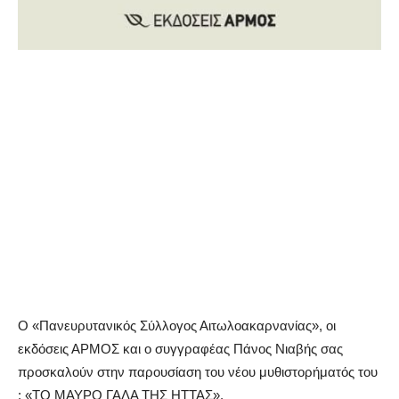
Ο «Πανευρυτανικός Σύλλογος Αιτωλοακαρνανίας», οι
εκδόσεις ΑΡΜΟΣ και ο συγγραφέας Πάνος Νιαβής σας
προσκαλούν στην παρουσίαση του νέου μυθιστορήματός του
: «ΤΟ ΜΑΥΡΟ ΓΑΛΑ ΤΗΣ ΗΤΤΑΣ».