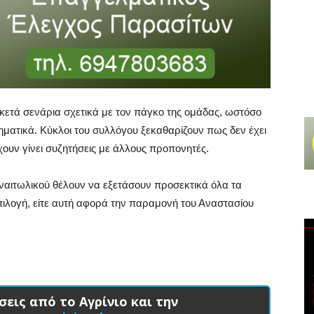
κετά σενάρια σχετικά με τον πάγκο της ομάδας, ωστόσο
ματικά. Κύκλοι του συλλόγου ξεκαθαρίζουν πως δεν έχει
χουν γίνει συζητήσεις με άλλους προπονητές.
ναιτωλικού θέλουν να εξετάσουν προσεκτικά όλα τα
πιλογή, είτε αυτή αφορά την παραμονή του Αναστασίου
σεις από το Αγρίνιο και την