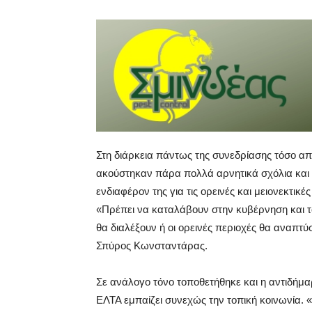
Στη διάρκεια πάντως της συνεδρίασης τόσο απ
ακούστηκαν πάρα πολλά αρνητικά σχόλια και 
ενδιαφέρον της για τις ορεινές και μειονεκτικές
«Πρέπει να καταλάβουν στην κυβέρνηση και το
θα διαλέξουν ή οι ορεινές περιοχές θα αναπτ
Σπύρος Κωνσταντάρας.
Σε ανάλογο τόνο τοποθετήθηκε και η αντιδήμα
ΕΛΤΑ εμπαίζει συνεχώς την τοπική κοινωνία. «