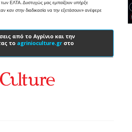
ς των ΕΛΤΑ. Δυστυχώς μας εμπαίζουν υπήρξε
αν καν στην διαδικασία να την εξετάσουν» ανέφερε
σεις από το Αγρίνιο και την
τας το
agrinioculture.gr
στο