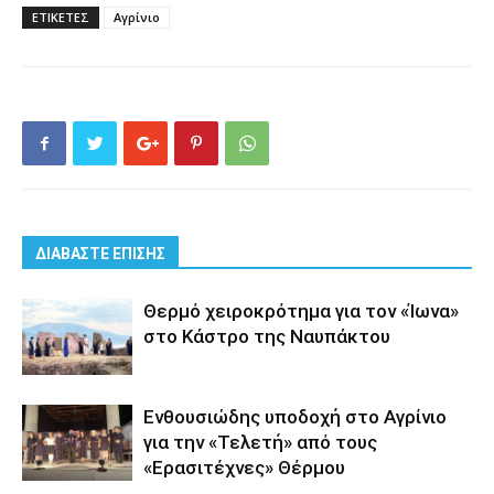
ΕΤΙΚΕΤΕΣ
Αγρίνιο
ΔΙΑΒΑΣΤΕ ΕΠΙΣΗΣ
Θερμό χειροκρότημα για τον «Ίωνα»
στο Κάστρο της Ναυπάκτου
Ενθουσιώδης υποδοχή στο Αγρίνιο
για την «Τελετή» από τους
«Ερασιτέχνες» Θέρμου