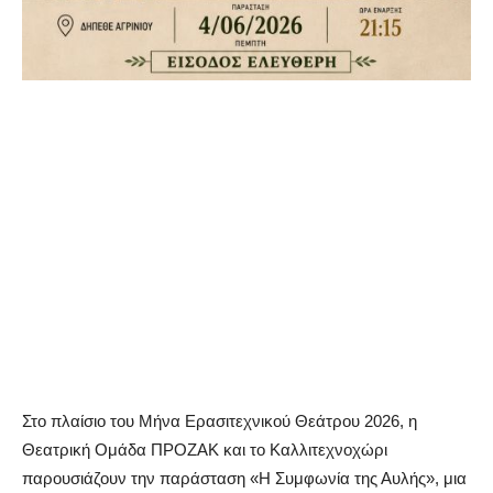
Στο πλαίσιο του Μήνα Ερασιτεχνικού Θεάτρου 2026, η
Θεατρική Ομάδα ΠΡΟΖΑΚ και το Καλλιτεχνοχώρι
παρουσιάζουν την παράσταση «Η Συμφωνία της Αυλής», μια