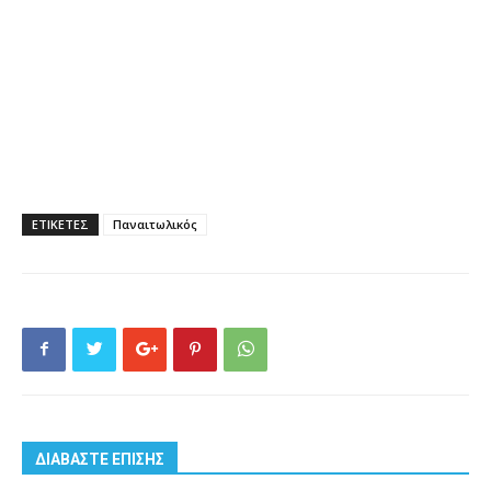
ΕΤΙΚΕΤΕΣ
Παναιτωλικός
ΔΙΑΒΑΣΤΕ ΕΠΙΣΗΣ