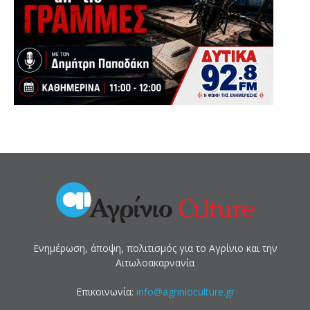
Ενημέρωση, άποψη, πολιτισμός για το Αγρίνιο και την
Αιτωλοακαρνανία
Επικοινωνία:
info@agrinioculture.gr