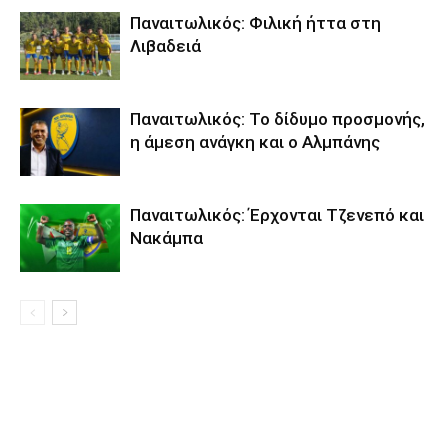
Παναιτωλικός: Φιλική ήττα στη
Λιβαδειά
Παναιτωλικός: Το δίδυμο προσμονής,
η άμεση ανάγκη και ο Αλμπάνης
Παναιτωλικός: Έρχονται Τζενεπό και
Νακάμπα