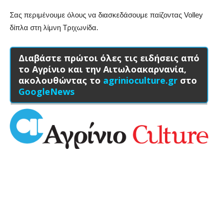
Σας περιμένουμε όλους να διασκεδάσουμε παίζοντας Volley
δίπλα στη λίμνη Τριχωνίδα.
Διαβάστε πρώτοι όλες τις ειδήσεις από
το Αγρίνιο και την Αιτωλοακαρνανία,
ακολουθώντας το
agrinioculture.gr
στο
GoogleNews