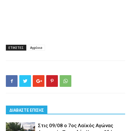
ΕΤΙΚΕΤΕΣ
Αγρίνιο
ΔΙΑΒΑΣΤΕ ΕΠΙΣΗΣ
Στις 09/08 ο 7ος Λαϊκός Αγώνας