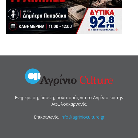
Ενημέρωση, άποψη, πολιτισμός για το Αγρίνιο και την
Αιτωλοακαρνανία
Επικοινωνία:
info@agrinioculture.gr