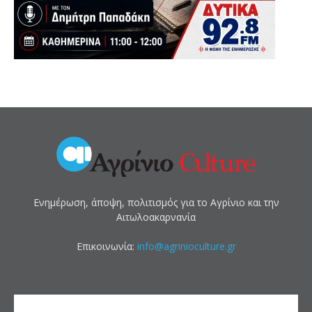
Ενημέρωση, άποψη, πολιτισμός για το Αγρίνιο και την
Αιτωλοακαρνανία
Επικοινωνία:
info@agrinioculture.gr