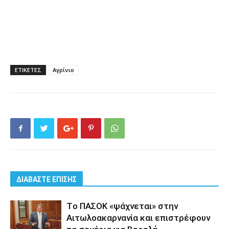
ΕΤΙΚΕΤΕΣ
Αγρίνιο
ΔΙΑΒΑΣΤΕ ΕΠΙΣΗΣ
Tο ΠΑΣΟΚ «ψάχνεται» στην
Αιτωλοακαρνανία και επιστρέφουν