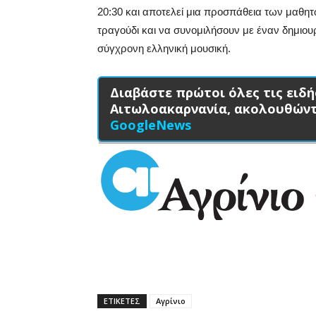
20:30 και αποτελεί μια προσπάθεια των μαθητ
τραγούδι και να συνομιλήσουν με έναν δημιου
σύγχρονη ελληνική μουσική.
Διαβάστε πρώτοι όλες τις ειδή
Αιτωλοακαρνανία, ακολουθών
GoogleNews
ΕΤΙΚΕΤΕΣ
Αγρίνιο