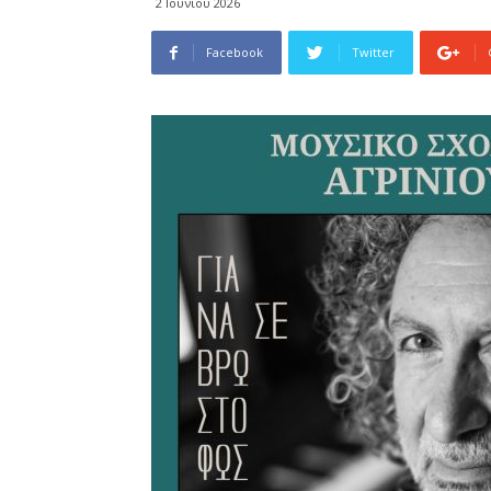
2 Ιουνίου 2026
Facebook
Twitter