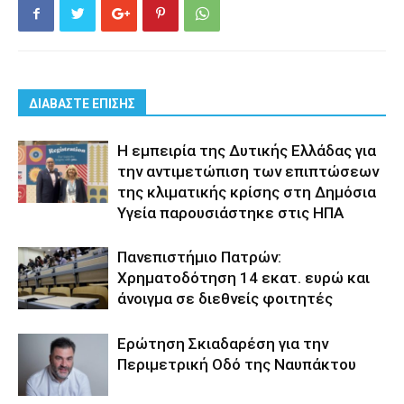
ΔΙΑΒΑΣΤΕ ΕΠΙΣΗΣ
Η εμπειρία της Δυτικής Ελλάδας για
την αντιμετώπιση των επιπτώσεων
της κλιματικής κρίσης στη Δημόσια
Υγεία παρουσιάστηκε στις ΗΠΑ
Πανεπιστήμιο Πατρών:
Χρηματοδότηση 14 εκατ. ευρώ και
άνοιγμα σε διεθνείς φοιτητές
Eρώτηση Σκιαδαρέση για την
Περιμετρική Οδό της Ναυπάκτου