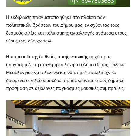
Η εκδήλωση πραγματοποιήθηκε στο πλαίσιο των
πολιτιστικών δράσεων του Δήμου μας, ενισχύοντας τους
δεσμούς φιλίας και πολιτιστικής ανταλλαγής ανάμεσα στους
νέους των δύο χωρών.
Η παρουσία της διεθνούς αυτής νεανικής ορχήστρας
υπογραμμίζει τη σταθερή επιλογή του Δήμου Ιεράς Πόλεως
Μεσολογγίου να φιλοξενεί και να στηρίζει καλλιτεχνικά
δρώμενα υψηλού επιπέδου, προσφέροντας στους δημότες
πρόσβαση σε αξιόλογες παγκόσμιες μουσικές συμπράξεις.