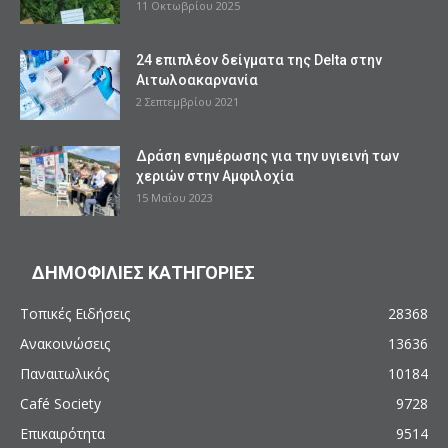
11 Οκτωβρίου 2025
24 επιπλέον δείγματα της Delta στην
Αιτωλοακαρνανία
2 Σεπτεμβρίου 2021
Δράση ενημέρωσης για την υγιεινή των
χεριών στην Αμφιλοχία
15 Μαΐου 2023
ΔΗΜΟΦΙΛΙΕΣ ΚΑΤΗΓΟΡΙΕΣ
Τοπικές Ειδήσεις
28368
Ανακοινώσεις
13636
Παναιτωλικός
10184
Café Society
9728
Επικαιρότητα
9514