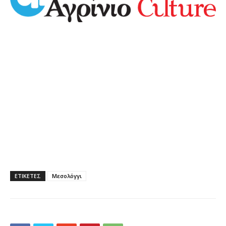
ΕΤΙΚΕΤΕΣ
Μεσολόγγι