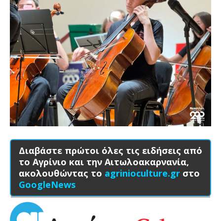
Διαβάστε πρώτοι όλες τις ειδήσεις από
το Αγρίνιο και την Αιτωλοακαρνανία,
ακολουθώντας το
agrinioculture.gr
στο
GoogleNews