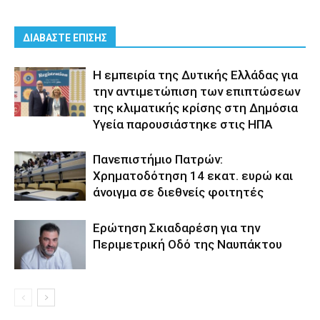
ΔΙΑΒΑΣΤΕ ΕΠΙΣΗΣ
Η εμπειρία της Δυτικής Ελλάδας για
την αντιμετώπιση των επιπτώσεων
της κλιματικής κρίσης στη Δημόσια
Υγεία παρουσιάστηκε στις ΗΠΑ
Πανεπιστήμιο Πατρών:
Χρηματοδότηση 14 εκατ. ευρώ και
άνοιγμα σε διεθνείς φοιτητές
Eρώτηση Σκιαδαρέση για την
Περιμετρική Οδό της Ναυπάκτου