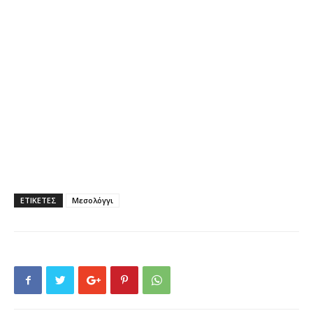
ΕΤΙΚΕΤΕΣ
Μεσολόγγι