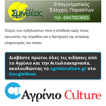
Στόχος των εκδηλώσεων είναι η απόδοση τιμής στους
αγωνιστές της περιόδου και η διατήρηση της ιστορικής
κληρονομιάς του τόπου.
Διαβάστε πρώτοι όλες τις ειδήσεις από
το Αγρίνιο και την Αιτωλοακαρνανία,
ακολουθώντας το
agrinioculture.gr
στο
GoogleNews