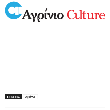
ΕΤΙΚΕΤΕΣ
Αγρίνιο