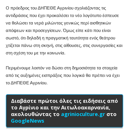
Ο πρόεδρος του ΔΗΠΕΘΕ Αγρινίου σχολιάζοντας τις
αντιδράσεις που έχει προκαλέσει το νέο λογότυπο έσπευσε
να θολώσει τα νερά μιλώντας γενικώς περί αισθητικών
απόψεων και προσεγγίσεων. Όμως είπε κάτι που είναι
σωστό, ότι δηλαδή η πραγματική ταυτότητα ενός θεάτρου
χτίζεται πάνω στη σκηνή, στις αίθουσες, στις συνεργασίες και
στη σχέση του με την κοινωνία.
Περιμένουμε λοιπόν να δώσει στη δημοσιότητα τα στοιχεία
από τις αυξημένες εισπράξεις που λογικά θα πρέπει να έχει
το ΔΗΠΕΘΕ Αγρινίου.
Διαβάστε πρώτοι όλες τις ειδήσεις από
το Αγρίνιο και την Αιτωλοακαρνανία,
ακολουθώντας το
agrinioculture.gr
στο
GoogleNews