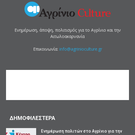
Ενημέρωση, άποψη, πολιτισμός για το Αγρίνιο και την
Αιτωλοακαρνανία
Επικοινωνία:
info@agrinioculture.gr
ΔΗΜΟΦΙΛΕΣΤΕΡΑ
Ενημέρωση πολιτών στο Αγρίνιο για την