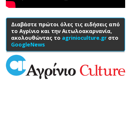
Διαβάστε πρώτοι όλες τις ειδήσεις από
το Αγρίνιο και την Αιτωλοακαρνανία,
ακολουθώντας το
agrinioculture.gr
στο
GoogleNews