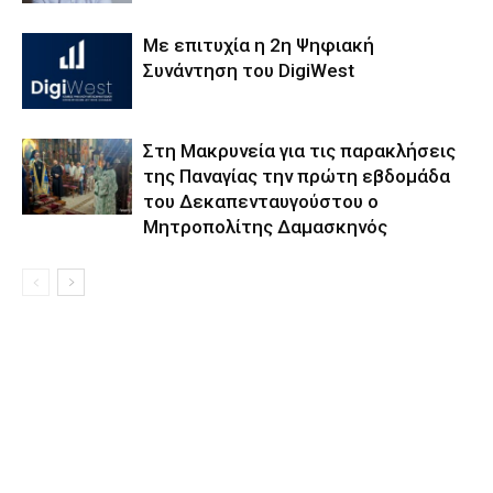
Με επιτυχία η 2η Ψηφιακή
Συνάντηση του DigiWest
Στη Μακρυνεία για τις παρακλήσεις
της Παναγίας την πρώτη εβδομάδα
του Δεκαπενταυγούστου ο
Μητροπολίτης Δαμασκηνός