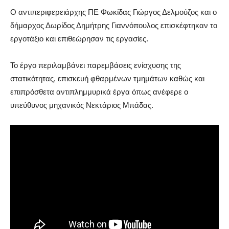
Ο αντιπεριφερειάρχης ΠΕ Φωκίδας Γιώργος Δελμούζος και ο
δήμαρχος Δωρίδος Δημήτρης Γιαννόπουλος επισκέφτηκαν το
εργοτάξιο και επιθεώρησαν τις εργασίες.
Το έργο περιλαμβάνει παρεμβάσεις ενίσχυσης της
στατικότητας, επισκευή φθαρμένων τμημάτων καθώς και
επιπρόσθετα αντιπλημμυρικά έργα όπως ανέφερε ο
υπεύθυνος μηχανικός Νεκτάριος Μπάδας.