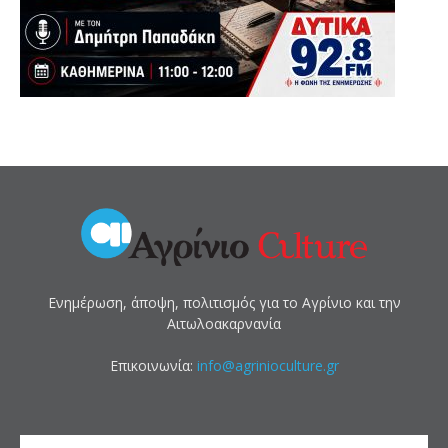
Ενημέρωση, άποψη, πολιτισμός για το Αγρίνιο και την
Αιτωλοακαρνανία
Επικοινωνία:
info@agrinioculture.gr