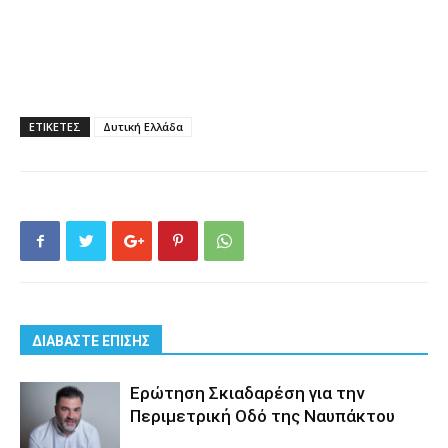
ΕΤΙΚΕΤΕΣ
Δυτική Ελλάδα
ΔΙΑΒΑΣΤΕ ΕΠΙΣΗΣ
Eρώτηση Σκιαδαρέση για την
Περιμετρική Οδό της Ναυπάκτου