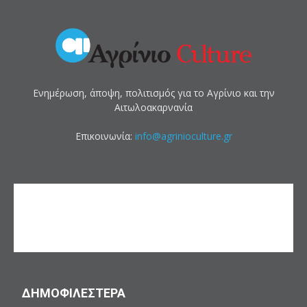
Ενημέρωση, άποψη, πολιτισμός για το Αγρίνιο και την
Αιτωλοακαρνανία
Επικοινωνία:
info@agrinioculture.gr
ΔΗΜΟΦΙΛΕΣΤΕΡΑ