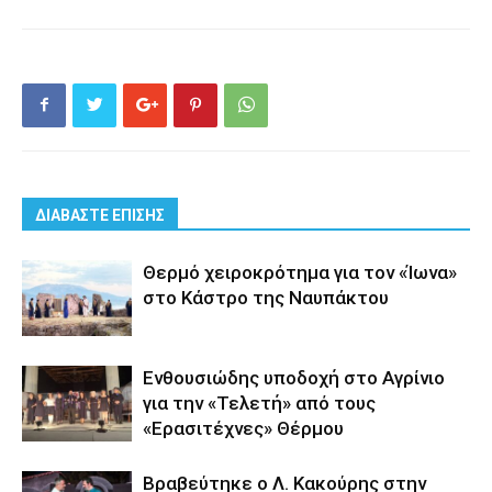
ΔΙΑΒΑΣΤΕ ΕΠΙΣΗΣ
Θερμό χειροκρότημα για τον «Ίωνα»
στο Κάστρο της Ναυπάκτου
Ενθουσιώδης υποδοχή στο Αγρίνιο
για την «Τελετή» από τους
«Ερασιτέχνες» Θέρμου
Βραβεύτηκε ο Λ. Κακούρης στην