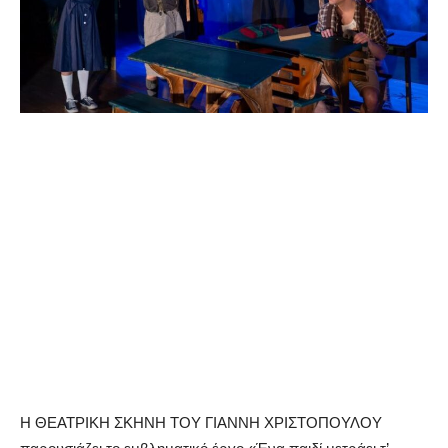
Η ΘΕΑΤΡΙΚΗ ΣΚΗΝΗ ΤΟΥ ΓΙΑΝΝΗ ΧΡΙΣΤΟΠΟΥΛΟΥ