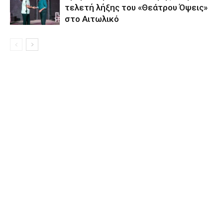
τελετή λήξης του «Θεάτρου Όψεις»
στο Αιτωλικό