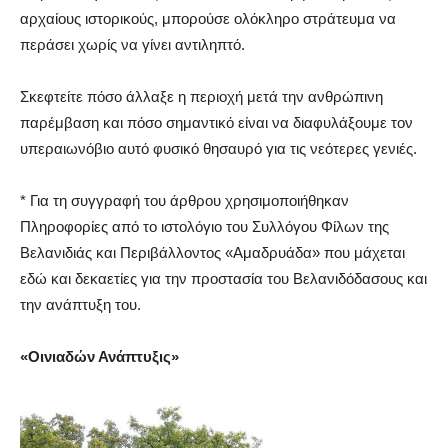
αρχαίους ιστορικούς, μπορούσε ολόκληρο στράτευμα να
περάσει χωρίς να γίνει αντιληπτό.
Σκεφτείτε πόσο άλλαξε η περιοχή μετά την ανθρώπινη
παρέμβαση και πόσο σημαντικό είναι να διαφυλάξουμε τον
υπεραιωνόβιο αυτό φυσικό θησαυρό για τις νεότερες γενιές.
* Για τη συγγραφή του άρθρου χρησιμοποιήθηκαν
Πληροφορίες από το ιστολόγιο του Συλλόγου Φίλων της
Βελανιδιάς και Περιβάλλοντος «Αμαδρυάδα» που μάχεται
εδώ και δεκαετίες για την προστασία του Βελανιδόδασους και
την ανάπτυξη του.
«Οινιαδών Ανάπτυξις»