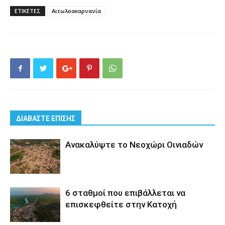
ΕΤΙΚΕΤΕΣ
Αιτωλοακαρνανία
ΔΙΑΒΑΣΤΕ ΕΠΙΣΗΣ
Ανακαλύψτε το Νεοχώρι Οινιαδών
6 σταθμοί που επιβάλλεται να
επισκεφθείτε στην Κατοχή