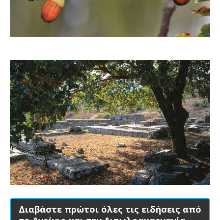
Διαβάστε πρώτοι όλες τις ειδήσεις από