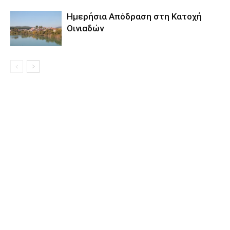
Ημερήσια Απόδραση στη Κατοχή
Οινιαδών