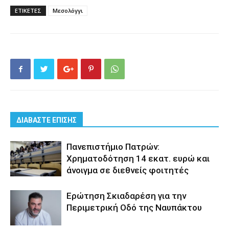
ΕΤΙΚΕΤΕΣ
Μεσολόγγι
ΔΙΑΒΑΣΤΕ ΕΠΙΣΗΣ
Πανεπιστήμιο Πατρών:
Χρηματοδότηση 14 εκατ. ευρώ και
άνοιγμα σε διεθνείς φοιτητές
Eρώτηση Σκιαδαρέση για την
Περιμετρική Οδό της Ναυπάκτου