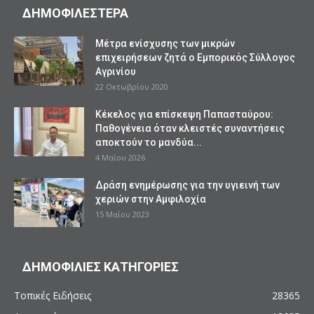
ΔΗΜΟΦΙΛΕΣΤΕΡΑ
Mέτρα ενίσχυσης των μικρών
επιχειρήσεων ζητά ο Εμπορικός Σύλλογος
Αγρινίου
22 Οκτωβρίου 2020
Κέκελος για επίσκεψη Παπασταύρου:
Παθογένεια όταν κλειστές συναντήσεις
αποκτούν το μανδύα...
4 Μαΐου 2026
Δράση ενημέρωσης για την υγιεινή των
χεριών στην Αμφιλοχία
15 Μαΐου 2023
ΔΗΜΟΦΙΛΙΕΣ ΚΑΤΗΓΟΡΙΕΣ
Τοπικές Ειδήσεις
28365