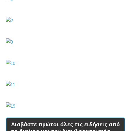
Διαβάστε πρώτοι όλες τις ειδήσεις από