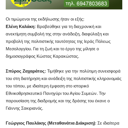
Οι τιμώμενοι της εκδήλωσης ήταν οι εξής:
Ελένη Καλάκη:
Βραβεύθηκε για τη διαχρονική και
ανεκτίμητη συμβολή της στην ανάδειξη, διαφύλαξη και
προβολή της πολιτιστικής ταυτότητας της Ιεράς Πόλεως
Μεσολογγίου. Για τη ζωή και το έργο της μίλησε ο
δημοσιογράφος Κώστας Καρακώστας.
Σπύρος Ζαχαράτος:
Τιμήθηκε για την πολύτιμη συνεισφορά
του στη διατήρηση και ανάδειξη της πολιτιστικής κληρονομιάς
του τόπου, με ιδιαίτερη έμφαση στο ιστορικό
Εθνικοθρησκευτικό Πανηγύρι του Αγίου Συμεών. Την
παρουσίαση της διαδρομής και της δράσης του έκανε ο
Γιάννης Σακιριανός.
Γεώργιος Παυλάκης (Μεταθανάτια Διάκριση)
: Σε ιδιαίτερα