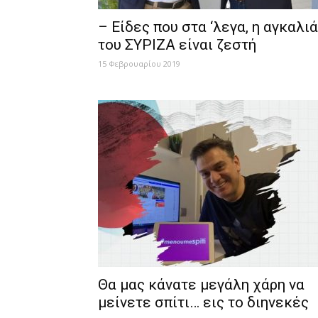
– Είδες που στα ‘λεγα, η αγκαλιά
του ΣΥΡΙΖΑ είναι ζεστή
15 Φεβρουαρίου 2019
Θα μας κάνατε μεγάλη χάρη να
μείνετε σπίτι… εις το διηνεκές