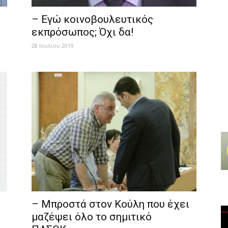
– Εγώ κοινοβουλευτικός
εκπρόσωπος; Όχι δα!
28 Ιουλίου 2019
– Μπροστά στον Κούλη που έχει
μαζέψει όλο το σημιτικό