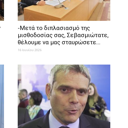
ν
-Mετά το διπλασιασμό της
μισθοδοσίας σας, Σεβασμιώτατε,
θέλουμε να μας σταυρώσετε...
16 Ιουνίου 2026