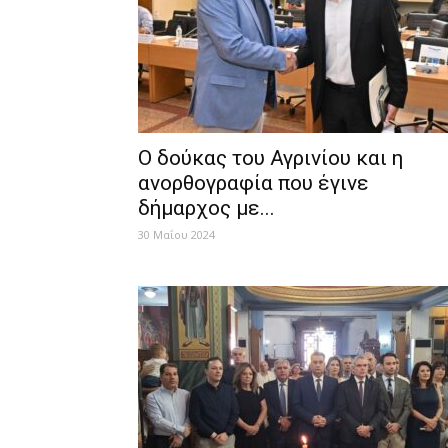
Ο δούκας του Αγρινίου και η
ανορθογραφία που έγινε
δήμαρχος με...
30 Μαΐου 2024