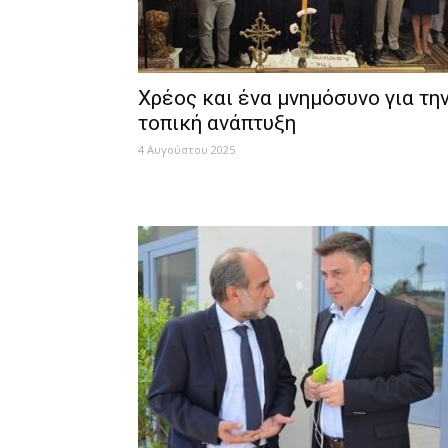
Χρέος και ένα μνημόσυνο για τη
τοπική ανάπτυξη
4 Αυγούστου 2025