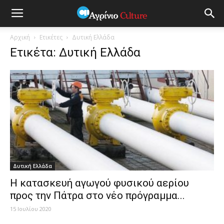
Αρχική
Ετικέτες
Δυτική Ελλάδα
Ετικέτα: Δυτική Ελλάδα
Δυτική Ελλάδα
Η κατασκευή αγωγού φυσικού αερίου
προς την Πάτρα στο νέο πρόγραμμα...
15 Ιουλίου 2020