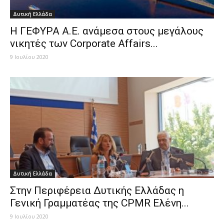
Δυτική Ελλάδα
Η ΓΕΦΥΡΑ Α.Ε. ανάμεσα στους μεγάλους
νικητές των Corporate Affairs...
9 Ιουλίου 2020
Δυτική Ελλάδα
Στην Περιφέρεια Δυτικής Ελλάδας η
Γενική Γραμματέας της CPMR Ελένη...
9 Ιουλίου 2020