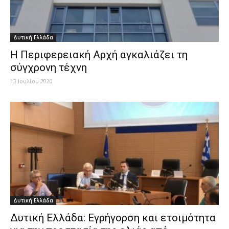
Δυτική Ελλάδα
Η Περιφερειακή Αρχή αγκαλιάζει τη
σύγχρονη τέχνη
13 Ιουλίου 2020
Δυτική Ελλάδα
Δυτική Ελλάδα: Εγρήγορση και ετοιμότητα