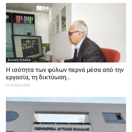
Δυτική Ελλάδα
Η ισότητα των φύλων περνά μέσα από την
εργασία, τη δικτύωση...
13 Ιουλίου 2020