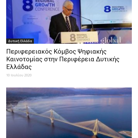
Δυτική Ελλάδα
Περιφερειακός Κόμβος Ψηφιακής
Καινοτομίας στην Περιφέρεια Δυτικής
Ελλάδας
10 Ιουλίου 2020