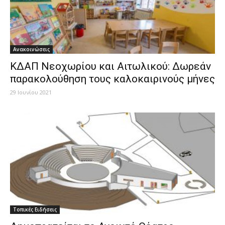
Ανακοινώσεις
ΚΔΑΠ Νεοχωρίου και Αιτωλικού: Δωρεάν
παρακολούθηση τους καλοκαιρινούς μήνες
29 Ιουνίου 2021
Τοπικές Ειδήσεις