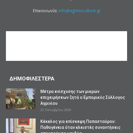
Επικοινωνία:
info@agrinioculture.gr
ΔΗΜΟΦΙΛΕΣΤΕΡΑ
Mέτρα ενίσχυσης των μικρών
επιχειρήσεων ζητά ο Εμπορικός Σύλλογος
Αγρινίου
22 Οκτωβρίου 2020
Κέκελος για επίσκεψη Παπασταύρου:
Παθογένεια όταν κλειστές συναντήσεις