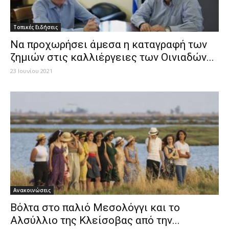
Τοπικές Ειδήσεις
Nα προχωρήσει άμεσα η καταγραφή των
ζημιών στις καλλιέργειες των Οινιαδών...
23 Ιουνίου 2021
Ανακοινώσεις
Βόλτα στο παλιό Μεσολόγγι και το
Αλσύλλιο της Κλείσοβας από την...