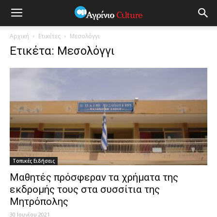
Αρχική
Ετικέτες
Μεσολόγγι
Ετικέτα: Μεσολόγγι
Τοπικές Ειδήσεις
Μαθητές πρόσφεραν τα χρήματα της
εκδρομής τους στα συσσίτια της
Μητρόπολης
30 Ιουνίου 2021