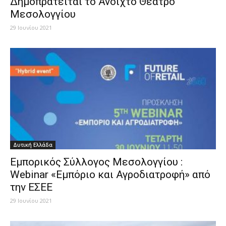
Δημοπρατείται το Ανοιχτό Θέατρο
Μεσολογγίου
29 Ιουνίου 2021
Δυτική Ελλάδα
Εμπορικός Σύλλογος Μεσολογγίου :
Webinar «Εμπόριο και Αγροδιατροφή» από
την ΕΣΕΕ
29 Ιουνίου 2021