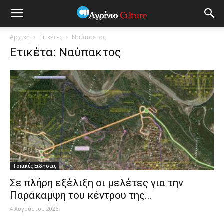
Αρχική
Ετικέτες
Ναύπακτος
Ετικέτα: Ναύπακτος
Τοπικές Ειδήσεις
Σε πλήρη εξέλιξη οι μελέτες για την
Παράκαμψη του κέντρου της...
4 Αυγούστου 2026