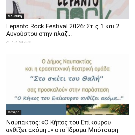
Μουσική
Lepanto Rock Festival 2026: Στις 1 και 2
Αυγούστου στην πλαζ...
28 Ιουλίου 2026
Θέατρο
Ναύπακτος: «Ο Κήπος του Επίκουρου
ανθίζει ακόμη…» στο Ίδρυμα Μπότσαρη