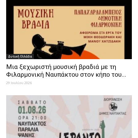
Δυτική Ελλάδα
Μια ξεχωριστή μουσική βραδιά με τη
Φιλαρμονική Ναυπάκτου στον κήπο του...
29 Ιουλίου 2026