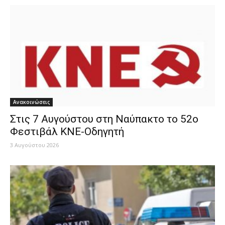
Ανακοινώσεις
Στις 7 Αυγούστου στη Ναύπακτο το 52ο
Φεστιβάλ ΚΝΕ-Οδηγητή
3 Αυγούστου 2026