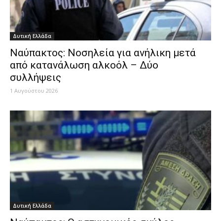
Δυτική Ελλάδα
Ναύπακτος: Νοσηλεία για ανήλικη μετά
από κατανάλωση αλκοόλ – Δύο
συλλήψεις
1 Αυγούστου 2026
Δυτική Ελλάδα