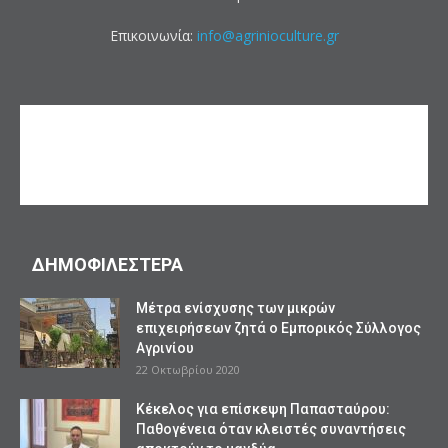
Επικοινωνία:
info@agrinioculture.gr
ΔΗΜΟΦΙΛΕΣΤΕΡΑ
Mέτρα ενίσχυσης των μικρών
επιχειρήσεων ζητά ο Εμπορικός Σύλλογος
Αγρινίου
22 Οκτωβρίου 2020
Κέκελος για επίσκεψη Παπασταύρου:
Παθογένεια όταν κλειστές συναντήσεις