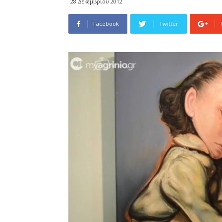
28 Δεκεμβρίου 2012
Facebook
Twitter