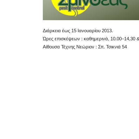
Διάρκεια έως 15 Ιανουαρίου 2013.
Ώρες επισκέψεων : καθημερινά, 10.00–14,30 &
Αίθουσα Τέχνης Νεώριον : Σπ. Τσικνιά 54