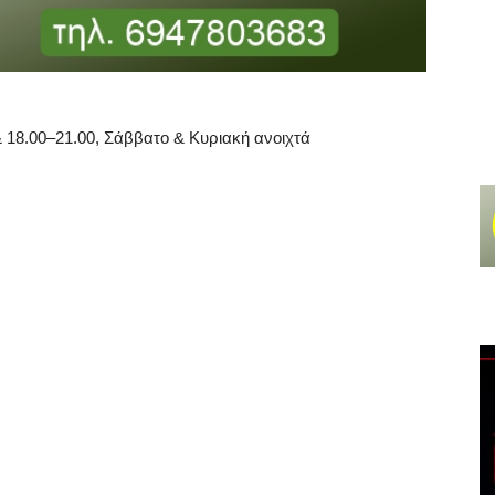
 18.00–21.00, Σάββατο & Κυριακή ανοιχτά