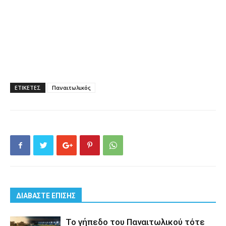
ΕΤΙΚΕΤΕΣ
Παναιτωλικός
ΔΙΑΒΑΣΤΕ ΕΠΙΣΗΣ
Το γήπεδο του Παναιτωλικού τότε