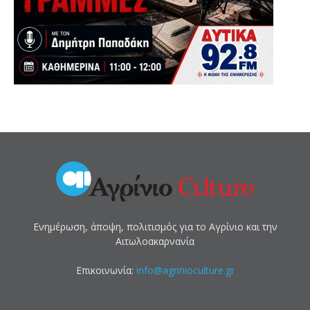
Ενημέρωση, άποψη, πολιτισμός για το Αγρίνιο και την
Αιτωλοακαρνανία
Επικοινωνία:
info@agrinioculture.gr