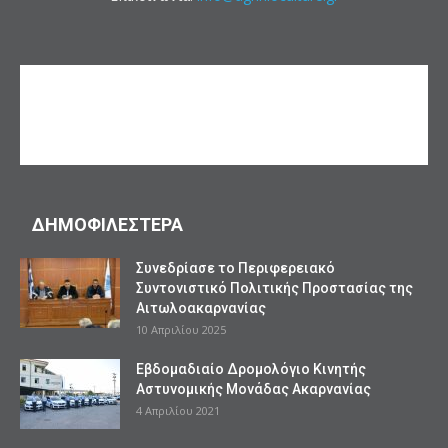
ΔΗΜΟΦΙΛΕΣΤΕΡΑ
Συνεδρίασε το Περιφερειακό
Συντονιστικό Πολιτικής Προστασίας της
Αιτωλοακαρνανίας
10 Απριλίου 2025
Εβδομαδιαίο Δρομολόγιο Κινητής
Αστυνομικής Μονάδας Ακαρνανίας
4 Απριλίου 2021