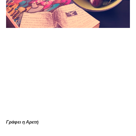
Γράφει η Αρετή