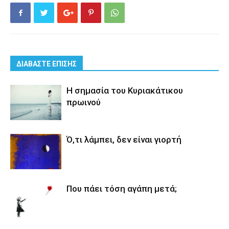
ΔΙΑΒΑΣΤΕ ΕΠΙΣΗΣ
Η σημασία του Κυριακάτικου
πρωινού
Ό,τι λάμπει, δεν είναι γιορτή
Που πάει τόση αγάπη μετά;