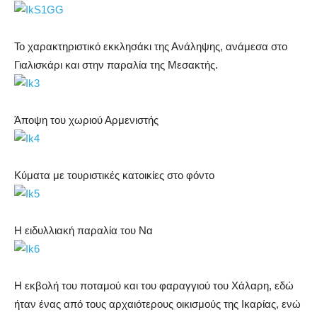
Το χαρακτηριστικό εκκλησάκι της Ανάληψης, ανάμεσα στο
Γιαλισκάρι και στην παραλία της Μεσακτής.
Άποψη του χωριού Αρμενιστής
Κύματα με τουριστικές κατοικίες στο φόντο
Η ειδυλλιακή παραλία του Να
Η εκβολή του ποταμού και του φαραγγιού του Χάλαρη, εδώ
ήταν ένας από τους αρχαιότερους οικισμούς της Ικαρίας, ενώ