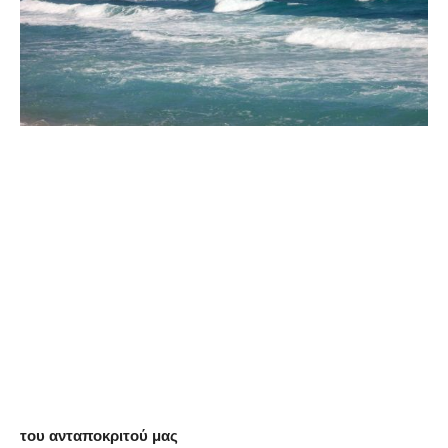
του ανταποκριτού μας