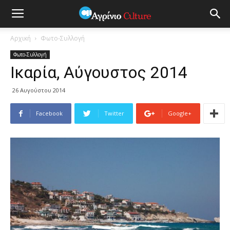
Αρχική
Φωτο-Συλλογή
Φωτο-Συλλογή
Ικαρία, Αύγουστος 2014
26 Αυγούστου 2014
Facebook
Twitter
Google+