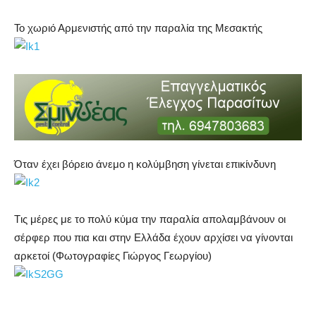
Το χωριό Αρμενιστής από την παραλία της Μεσακτής
Όταν έχει βόρειο άνεμο η κολύμβηση γίνεται επικίνδυνη
Tις μέρες με το πολύ κύμα την παραλία απολαμβάνουν οι
σέρφερ που πια και στην Ελλάδα έχουν αρχίσει να γίνονται
αρκετοί (Φωτογραφίες Γιώργος Γεωργίου)