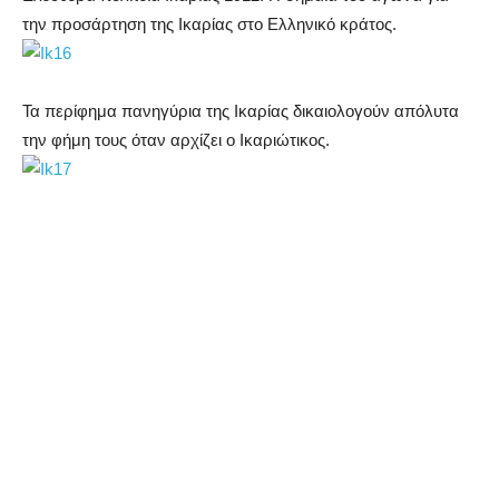
την προσάρτηση της Ικαρίας στο Ελληνικό κράτος.
Τα περίφημα πανηγύρια της Ικαρίας δικαιολογούν απόλυτα
την φήμη τους όταν αρχίζει ο Ικαριώτικος.