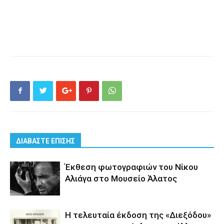
ΔΙΑΒΑΣΤΕ ΕΠΙΣΗΣ
Έκθεση φωτογραφιών του Νίκου
Αλιάγα στο Μουσείο Άλατος
Η τελευταία έκδοση της «Διεξόδου»