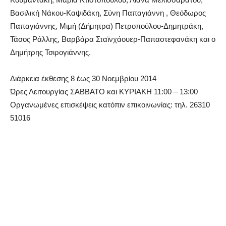
Βασιλική Νάκου-Καψιδάκη, Σύνη Παπαγιάννη , Θεόδωρος
Παπαγιάννης, Μιμή (Δήμητρα) Πετροπούλου-Δημητράκη,
Τάσος Ράλλης, Βαρβάρα Σταϊνχάουερ-Παπαστεφανάκη και ο
Δημήτρης Τσιρογιάννης.
Διάρκεια έκθεσης 8 έως 30 Νοεμβρίου 2014
Ώρες Λειτουργίας ΣΑΒΒΑΤΟ και ΚΥΡΙΑΚΗ 11:00 – 13:00
Οργανωμένες επισκέψεις κατόπιν επικοινωνίας: τηλ. 26310
51016