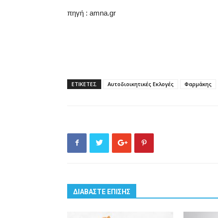
πηγή : amna.gr
ΕΤΙΚΕΤΕΣ
Αυτοδιοικητικές Εκλογές
Φαρμάκης
ΔΙΑΒΑΣΤΕ ΕΠΙΣΗΣ