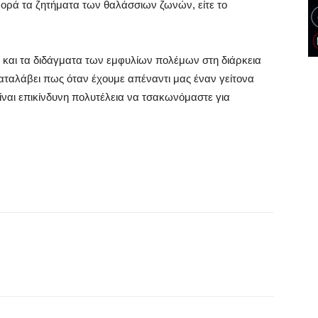
αφορά τα ζητήματα των θαλάσσιων ζωνών, είτε το
και τα διδάγματα των εμφυλίων πολέμων στη διάρκεια
ταλάβει πως όταν έχουμε απέναντι μας έναν γείτονα
είναι επικίνδυνη πολυτέλεια να τσακωνόμαστε για