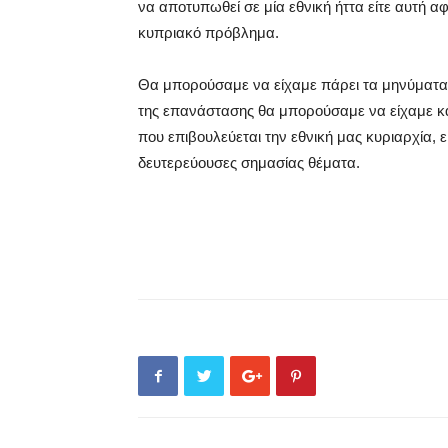
να αποτυπωθεί σε μία εθνική ήττα είτε αυτή 
κυπριακό πρόβλημα.
Θα μπορούσαμε να είχαμε πάρει τα μηνύματα 
της επανάστασης θα μπορούσαμε να είχαμε κα
που επιβουλεύεται την εθνική μας κυριαρχία, 
δευτερεύουσες σημασίας θέματα.