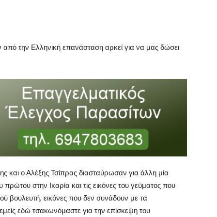
ν από την Ελληνική επανάσταση αρκεί για να μας δώσει
ης και ο Αλέξης Τσίπρας διασταύρωσαν για άλλη μία
 πρώτου στην Ικαρία και τις εικόνες του γεύματος που
κού βουλευτή, εικόνες που δεν συνάδουν με τα
εμείς εδώ τσακωνόμαστε για την επίσκεψη του