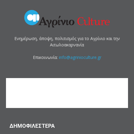
Ενημέρωση, άποψη, πολιτισμός για το Αγρίνιο και την
Αιτωλοακαρνανία
Επικοινωνία:
info@agrinioculture.gr
ΔΗΜΟΦΙΛΕΣΤΕΡΑ