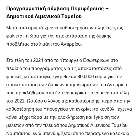
Προγραμματική σύμβαση Περιφέρειας –
Δημοτικού Λιμενικού Ταμείου
Μετά από αρκετά χρόνια καθυστερήσεων πλησιάζει, ως
φαίνεται, η ώρα για την αποκατάσταση της δυτικής
προβλήτας στο λιμάνι του Αντιρρίου.
Στα τέλη του 2024 από το Υπουργείο Εσωτερικών στο
πλαίσιο του προγράμματος για τις αποκαταστάσεις από
φυσικές καταστροφές εγκρίθηκαν 900.000 ευρώ για την
αποκατάσταση των δυτικών κρηπιδωμάτων του Αντιρρίου
που προκλήθηκαν από έντονα καιρικά φαινόμενα στα τέλη
του 2021. Ωστόσο ο λόγος της καθυστέρησης, πέρα από την
καθυστέρηση του Υπουργείου να εγκρίνει το κονδύλι, έχει να
κάνει μέχρι τώρα με την ολοκλήρωση και έγκριση των
μελετών από την πλευρά του Δημοτικού Λιμενικού Ταμείου
Ναυπάκτου, ενώ υπενθυμίζεται ότι το περασμένο καλοκαίρι