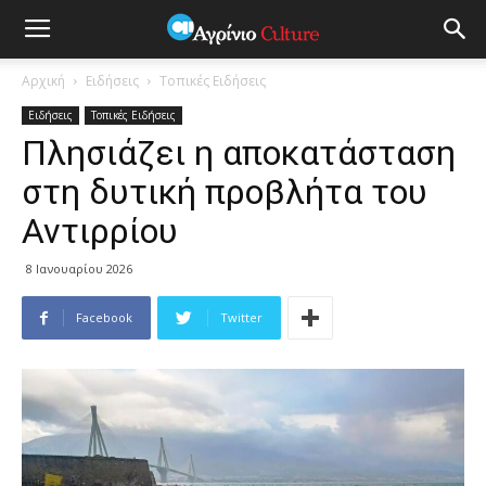
Αρχική
Ειδήσεις
Τοπικές Ειδήσεις
Ειδήσεις
Τοπικές Ειδήσεις
Πλησιάζει η αποκατάσταση
στη δυτική προβλήτα του
Αντιρρίου
8 Ιανουαρίου 2026
Facebook
Twitter