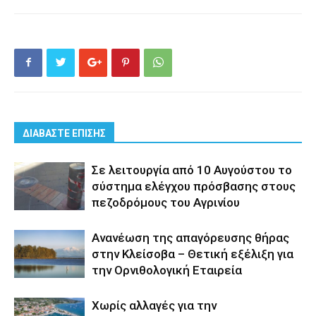
ΔΙΑΒΑΣΤΕ ΕΠΙΣΗΣ
Σε λειτουργία από 10 Αυγούστου το
σύστημα ελέγχου πρόσβασης στους
πεζοδρόμους του Αγρινίου
Aνανέωση της απαγόρευσης θήρας
στην Κλείσοβα – Θετική εξέλιξη για
την Ορνιθολογική Εταιρεία
Xωρίς αλλαγές για την