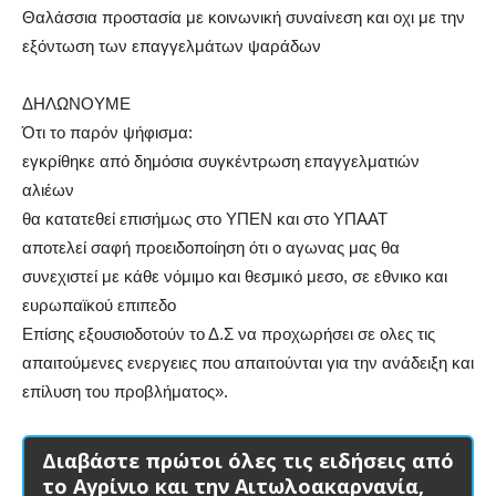
Θαλάσσια προστασία με κοινωνική συναίνεση και οχι με την
εξόντωση των επαγγελμάτων ψαράδων
ΔΗΛΩΝΟΥΜΕ
Ότι το παρόν ψήφισμα:
εγκρίθηκε από δημόσια συγκέντρωση επαγγελματιών
αλιέων
θα κατατεθεί επισήμως στο ΥΠΕΝ και στο ΥΠΑΑΤ
αποτελεί σαφή προειδοποίηση ότι ο αγωνας μας θα
συνεχιστεί με κάθε νόμιμο και θεσμικό μεσο, σε εθνικο και
ευρωπαϊκού επιπεδο
Επίσης εξουσιοδοτούν το Δ.Σ να προχωρήσει σε ολες τις
απαιτούμενες ενεργειες που απαιτούνται για την ανάδειξη και
επίλυση του προβλήματος».
Διαβάστε πρώτοι όλες τις ειδήσεις από
το Αγρίνιο και την Αιτωλοακαρνανία,