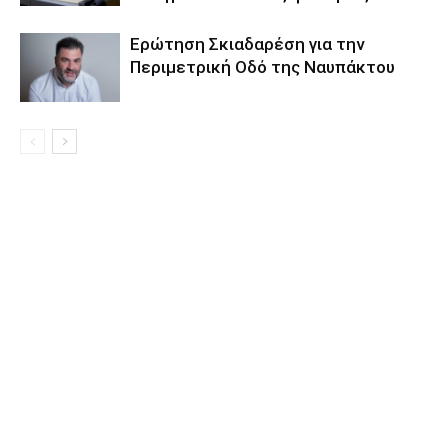
Eρώτηση Σκιαδαρέση για την
Περιμετρική Οδό της Ναυπάκτου