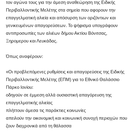
τον αγώνα τους για την άμεση αναθεώρηση της Ειδικής
Περιβαλλοντικής Μελέτης στα σημεία που αφορουν την
επαγγελματική αλιεία και απόσυρση των οριζόντιων και
γενικευμένων απαγορεύσεων. Το ψήφισμα υπογράφουν
αντιπροσωπίες των αλιέων δήμου Ακτίου Βόνιτσας,
Ξηρομερου και Λευκάδας.
Όπως αναφέρουν:
«Οι προβλεπόμενες ρυθμίσεις και απαγορεύσεις της Ειδικής
Περιβαλλοντικής Μελέτης (ΕΠΜ) για το Εθνικό Θαλάσσιο
Πάρκο Ιονίου:
οδηγούν σε έμμεση αλλά ουσιαστική απαγόρευση της
επαγγελματικής αλιείας
πλήττουν άμεσα τις παράκτιες κοινωνίες
απειλούν την οικονομική και κοινωνική συνοχή περιοχών που
ζουν διαχρονικά από τη θάλασσα