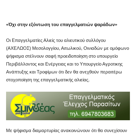
«Όχι στην εξόντωση του επαγγελματιών ψαράδων»
Οι Επαγγελματίες Αλιείς του αλιευτικού συλλόγου
(ΑΧΕΛΩΟΣ) Μεσολογγίου, Αιτωλικού, Οινιαδών με ομόφωνο
ψήφισμα στέλνουν σαφή προειδοποίηση στο υπουργείο
Περιβάλλοντος και Ενέργειας και το Υπουργείο Αγροτικης
Ανάπτυξης και Τροφίμων ότι δεν θα ανεχθούν περαιτέρω
στοχοποίηση της επαγγελματικής αλιείας.
Με ψήφισμα διαμαρτυρίας ανακοινώνουν ότι θα συνεχίσουν