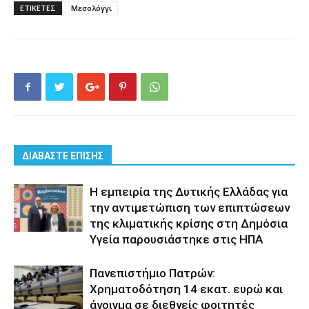
ΕΤΙΚΕΤΕΣ
Μεσολόγγι
ΔΙΑΒΑΣΤΕ ΕΠΙΣΗΣ
Η εμπειρία της Δυτικής Ελλάδας για
την αντιμετώπιση των επιπτώσεων
της κλιματικής κρίσης στη Δημόσια
Υγεία παρουσιάστηκε στις ΗΠΑ
Πανεπιστήμιο Πατρών:
Χρηματοδότηση 14 εκατ. ευρώ και
άνοιγμα σε διεθνείς φοιτητές