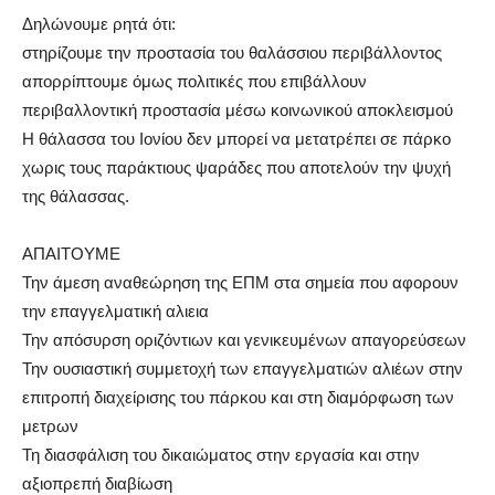
Δηλώνουμε ρητά ότι:
στηρίζουμε την προστασία του θαλάσσιου περιβάλλοντος
απορρίπτουμε όμως πολιτικές που επιβάλλουν
περιβαλλοντική προστασία μέσω κοινωνικού αποκλεισμού
Η θάλασσα του Ιονίου δεν μπορεί να μετατρέπει σε πάρκο
χωρις τους παράκτιους ψαράδες που αποτελούν την ψυχή
της θάλασσας.
ΑΠΑΙΤΟΥΜΕ
Την άμεση αναθεώρηση της ΕΠΜ στα σημεία που αφορουν
την επαγγελματική αλιεια
Την απόσυρση οριζόντιων και γενικευμένων απαγορεύσεων
Την ουσιαστική συμμετοχή των επαγγελματιών αλιέων στην
επιτροπή διαχείρισης του πάρκου και στη διαμόρφωση των
μετρων
Τη διασφάλιση του δικαιώματος στην εργασία και στην
αξιοπρεπή διαβίωση