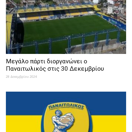
Μεγάλο πάρτι διοργανώνει ο
Παναιτωλικός στις 30 Δεκεμβρίου
28 Δεκεμβρίου 2024