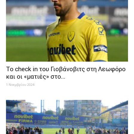
Το check in του Γιοβάνοβιτς στη Λεωφόρο
και οι «ματιές» στο...
1 Νοεμβρίου 2024