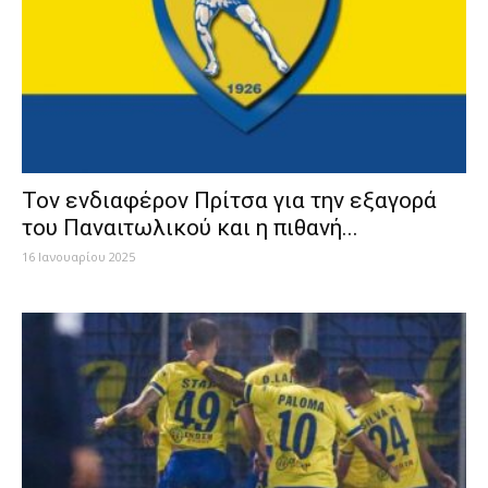
Τον ενδιαφέρον Πρίτσα για την εξαγορά
του Παναιτωλικού και η πιθανή...
16 Ιανουαρίου 2025