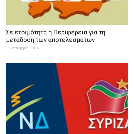
Σε ετοιμότητα η Περιφέρεια για τη
μετάδοση των αποτελεσμάτων
18 Σεπτεμβρίου 2015