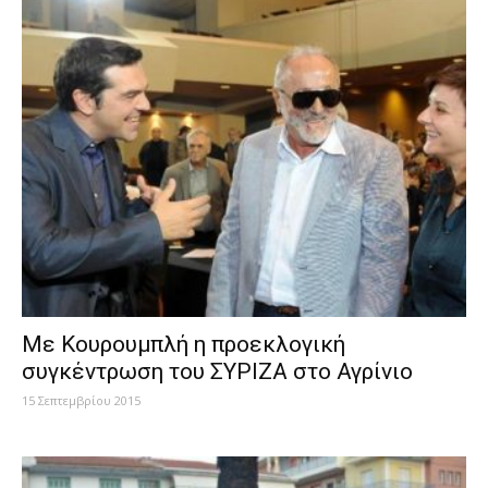
Με Κουρουμπλή η προεκλογική
συγκέντρωση του ΣΥΡΙΖΑ στο Αγρίνιο
15 Σεπτεμβρίου 2015