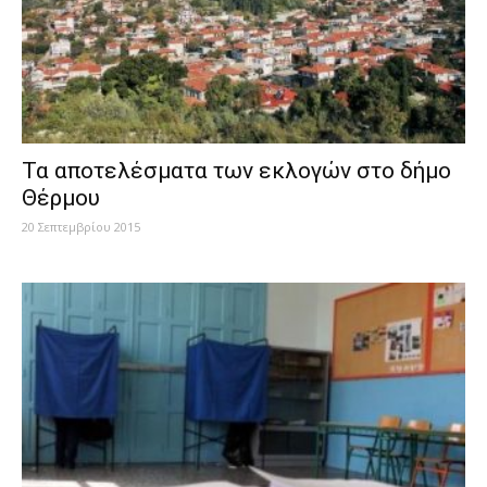
Τα αποτελέσματα των εκλογών στο δήμο
Θέρμου
20 Σεπτεμβρίου 2015