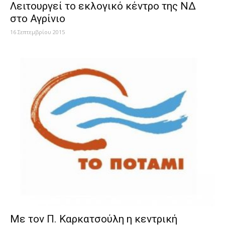
Λειτουργεί το εκλογικό κέντρο της ΝΔ
στο Αγρίνιο
16 Σεπτεμβρίου 2015
Mε τον Π. Καρκατσούλη η κεντρική