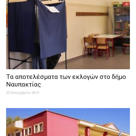
Τα αποτελέσματα των εκλογών στο δήμο
Ναυπακτίας
20 Σεπτεμβρίου 2015