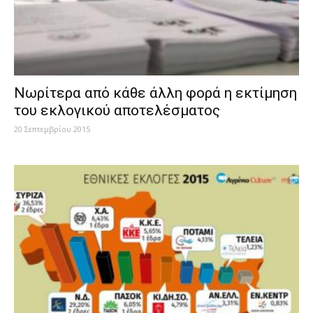
Νωρίτερα από κάθε άλλη φορά η εκτίμηση
του εκλογικού αποτελέσματος
20 Σεπτεμβρίου 2015