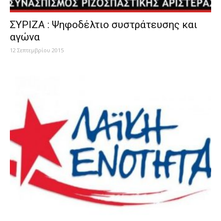
ΣΥΡΙΖΑ : Ψηφοδέλτιο συστράτευσης και
αγώνα
12 Σεπτεμβρίου 2015