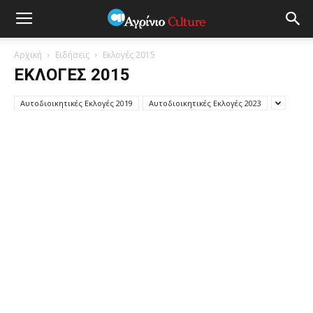
Αρχική
Ειδήσεις
Εκλογές 2015
ΕΚΛΟΓΈΣ 2015
Αυτοδιοικητικές Εκλογές 2019
Αυτοδιοικητικές Εκλογές 2023