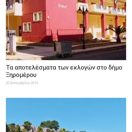
Τα αποτελέσματα των εκλογών στο δήμο
Ξηρομέρου
20 Σεπτεμβρίου 2015