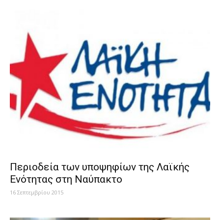
Περιοδεία των υποψηφίων της Λαϊκής
Ενότητας στη Ναύπακτο
16 Σεπτεμβρίου 2015