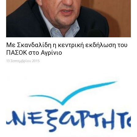
Με Σκανδαλίδη η κεντρική εκδήλωση του
ΠΑΣΟΚ στο Αγρίνιο
13 Σεπτεμβρίου 2015