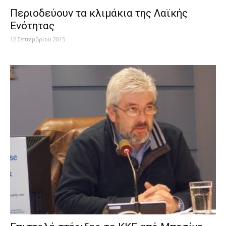
Περιοδεύουν τα κλιμάκια της Λαϊκής
Ενότητας
12 Σεπτεμβρίου 2015