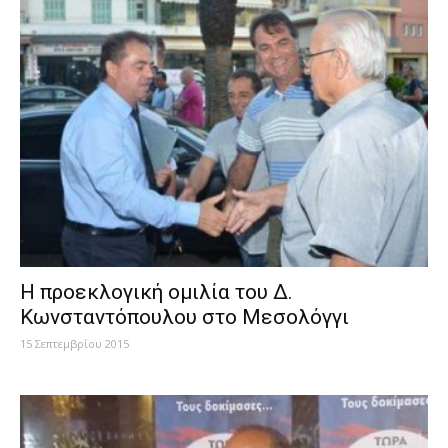
Η προεκλογική ομιλία του Δ.
Κωνσταντόπουλου στο Μεσολόγγι
15 Σεπτεμβρίου 2015