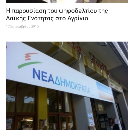
Η παρουσίαση του ψηφοδελτίου της
Λαϊκής Ενότητας στο Αγρίνιο
17 Σεπτεμβρίου 2015