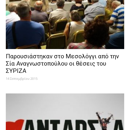
Παρουσιάστηκαν στο Μεσολόγγι από την
Σία Αναγνωστοπούλου οι θέσεις του
ΣΥΡΙΖΑ
14 Σεπτεμβρίου 2015