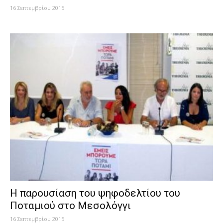
16 Σεπτεμβρίου 2015
Η παρουσίαση του ψηφοδελτίου του
Ποταμιού στο Μεσολόγγι
16 Σεπτεμβρίου 2015