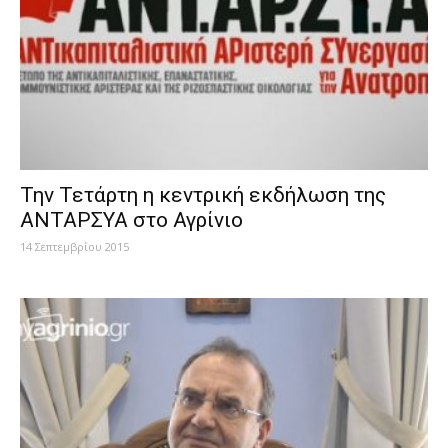
Την Τετάρτη η κεντρική εκδήλωση της
ΑΝΤΑΡΣΥΑ στο Αγρίνιο
14 Σεπτεμβρίου 2015