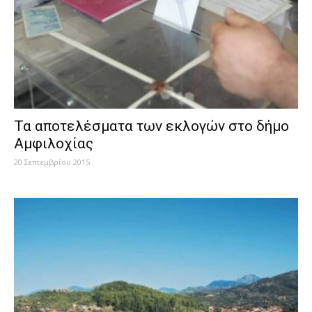
Τα αποτελέσματα των εκλογών στο δήμο
Αμφιλοχίας
20 Σεπτεμβρίου 2015