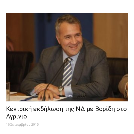
Κεντρική εκδήλωση της ΝΔ με Βορίδη στο
Αγρίνιο
16 Σεπτεμβρίου 2015