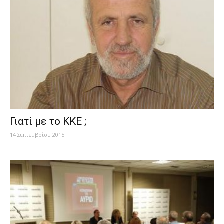
Γιατί με το ΚΚΕ ;
14 Σεπτεμβρίου 2015