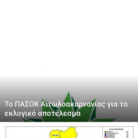
Το ΠΑΣΟΚ Αιτωλοακαρνανίας για το
εκλογικό αποτέλεσμα