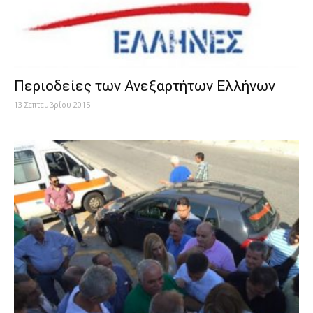
Περιοδείες των Ανεξαρτήτων Ελλήνων
13 Σεπτεμβρίου 2015