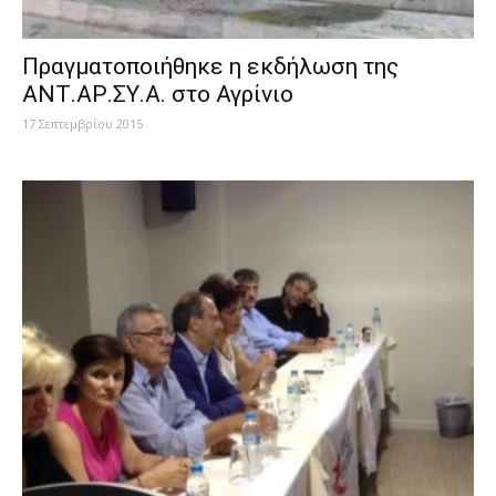
Πραγματοποιήθηκε η εκδήλωση της
ΑΝΤ.ΑΡ.ΣΥ.Α. στο Αγρίνιο
17 Σεπτεμβρίου 2015