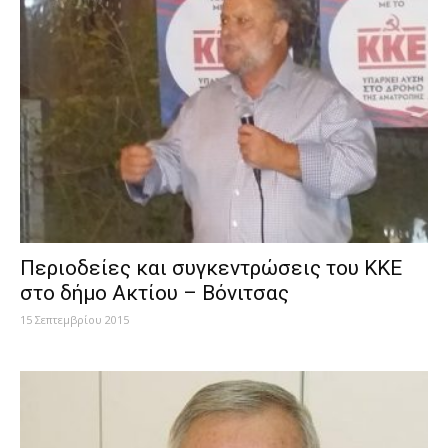
Περιοδείες και συγκεντρώσεις του ΚΚΕ
στο δήμο Ακτίου – Βόνιτσας
15 Σεπτεμβρίου 2015