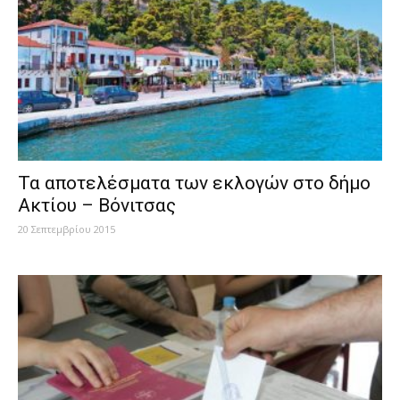
Τα αποτελέσματα των εκλογών στο δήμο
Ακτίου – Βόνιτσας
20 Σεπτεμβρίου 2015