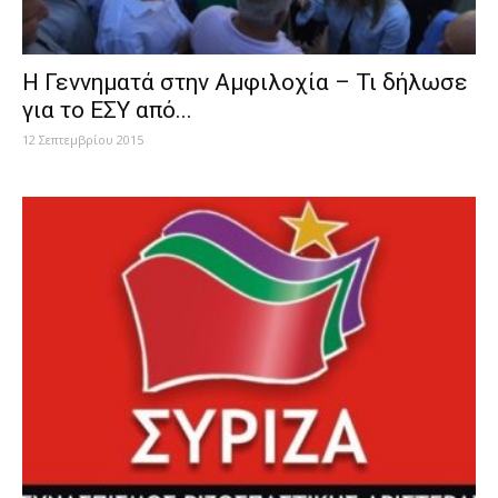
H Γεννηματά στην Αμφιλοχία – Τι δήλωσε
για το ΕΣΥ από...
12 Σεπτεμβρίου 2015