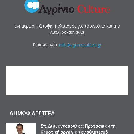
Ενημέρωση, άποψη, πολιτισμός για το Αγρίνιο και την
Αιτωλοακαρνανία
Επικοινωνία:
info@agrinioculture.gr
ΔΗΜΟΦΙΛΕΣΤΕΡΑ
Σπ. Διαμαντόπουλος: Προτάσεις στη
δημοτική αρχή για τον αθλητισμό