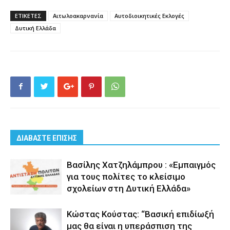
ΕΤΙΚΕΤΕΣ
Αιτωλοακαρνανία
Αυτοδιοικητικές Εκλογές
Δυτική Ελλάδα
ΔΙΑΒΑΣΤΕ ΕΠΙΣΗΣ
Βασίλης Χατζηλάμπρου : «Εμπαιγμός
για τους πολίτες το κλείσιμο
σχολείων στη Δυτική Ελλάδα»
Κώστας Κούστας: “Βασική επιδίωξή
μας θα είναι η υπεράσπιση της