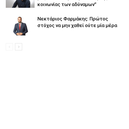
κοινωνίας των αδύναμων”
Νεκτάριος Φαρμάκης: Πρώτος
στόχος να μην χαθεί ούτε μία μέρα