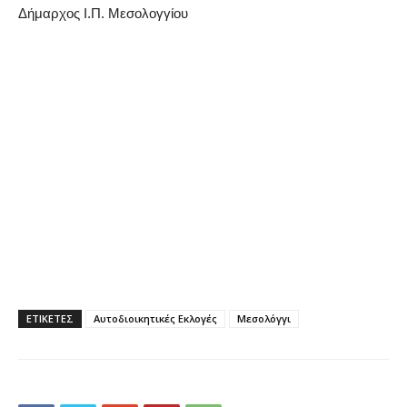
Δήμαρχος Ι.Π. Μεσολογγίου
ΕΤΙΚΕΤΕΣ
Αυτοδιοικητικές Εκλογές
Μεσολόγγι