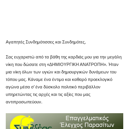
Aγαπητές Συνδημότισσες και Συνδημότες,
Σας ευχαριστώ από τα βάθη της καρδιάς μου για την μεγάλη
νίκη που δώσατε στη «ΔΗΜΙΟΥΡΓΙΚΗ ΑΝΑΤΡΟΠΗ». Ήταν
μια νίκη όλων των υγιών και δημιουργικών δυνάμεων του
τόπου μας. Κάναμε ένα έντιμο και καθαρό προεκλογικό
αγώνα μέσα σ’ ένα δύσκολο πολιτικό περιβάλλον
υπηρετώντας τις αρχές και τις αξίες που μας
αντιπροσωπεύουν.