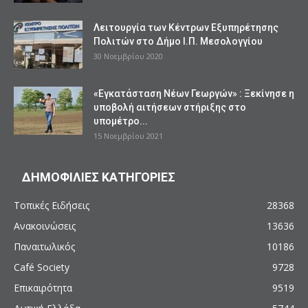
Λειτουργία των Κέντρων Εξυπηρέτησης
Πολιτών στο Δήμο Ι.Π. Μεσολογγίου
30 Νοεμβρίου 2020
«Εγκατάσταση Νέων Γεωργών» : Ξεκίνησε η
υποβολή αιτήσεων στήριξης στο
υπομέτρο...
15 Νοεμβρίου 2021
ΔΗΜΟΦΙΛΙΕΣ ΚΑΤΗΓΟΡΙΕΣ
Τοπικές Ειδήσεις
28368
Ανακοινώσεις
13636
Παναιτωλικός
10186
Café Society
9728
Επικαιρότητα
9519