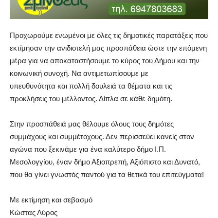
Προχωρούμε ενωμένοι με όλες τις δημοτικές παρατάξεις που
εκτίμησαν την ανιδιοτελή μας προσπάθεια ώστε την επόμενη
μέρα για να αποκαταστήσουμε το κύρος του Δήμου και την
κοινωνική συνοχή. Να αντιμετωπίσουμε με
υπευθυνότητα και πολλή δουλειά τα θέματα και τις
προκλήσεις του μέλλοντος. Δίπλα σε κάθε δημότη.
Στην προσπάθειά μας θέλουμε όλους τους δημότες
συμμάχους και συμμέτοχους. Δεν περισσεύει κανείς στον
αγώνα που ξεκινάμε για ένα καλύτερο δήμο Ι.Π.
Μεσολογγίου, έναν δήμο Αξιοπρεπή, Αξιόπιστο και Δυνατό,
που θα γίνει γνωστός παντού για τα θετικά του επιτεύγματα!
Με εκτίμηση και σεβασμό
Κώστας Λύρος