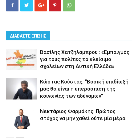
ΔΙΑΒΑΣΤΕ ΕΠΙΣΗΣ
Βασίλης Χατζηλάμπρου : «Εμπαιγμός
για τους πολίτες το κλείσιμο
σχολείων στη Δυτική Ελλάδα»
Κώστας Κούστας: “Βασική επιδίωξή
μας θα είναι η υπεράσπιση της
κοινωνίας των αδύναμων”
Νεκτάριος Φαρμάκης: Πρώτος
στόχος να μην χαθεί ούτε μία μέρα