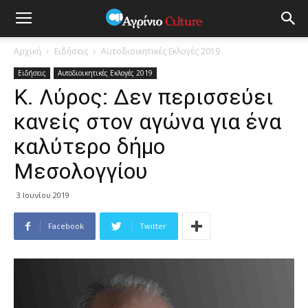
Αρχική
Ειδήσεις
Αυτοδιοικητικές Εκλογές 2019
Ειδήσεις
Αυτοδιοικητικές Εκλογές 2019
Κ. Λύρος: Δεν περισσεύει
κανείς στον αγώνα για ένα
καλύτερο δήμο
Μεσολογγίου
3 Ιουνίου 2019
Facebook
Twitter