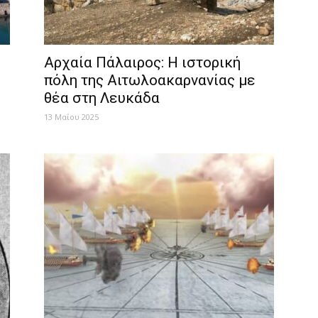
Αρχαία Πάλαιρος: Η ιστορική
πόλη της Αιτωλοακαρνανίας με
θέα στη Λευκάδα
13 Μαΐου 2025