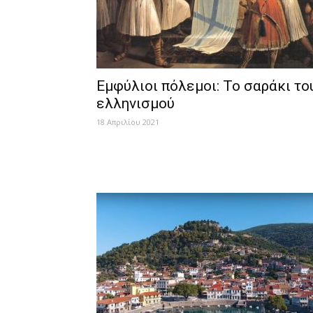
Εμφύλιοι πόλεμοι: Το σαράκι το
ελληνισμού
18 Απριλίου 2021