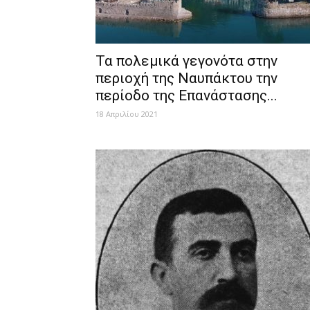
Τα πολεμικά γεγονότα στην
περιοχή της Ναυπάκτου την
περίοδο της Επανάστασης...
18 Απριλίου 2021