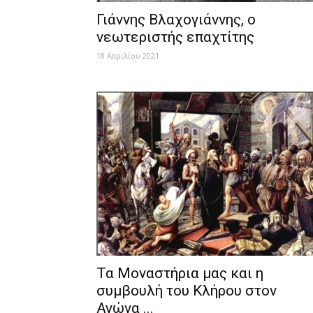
Γιάννης Βλαχογιάννης, ο
νεωτεριστής επαχτίτης
18 Απριλίου 2021
Τα Μοναστήρια μας και η
συμβουλή του Κλήρου στον
Αγώνα ...