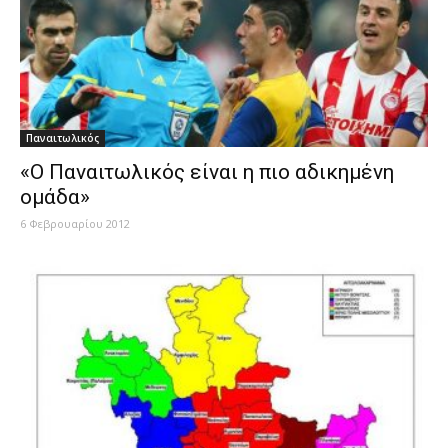
Παναιτωλικός
«Ο Παναιτωλικός είναι η πιο αδικημένη
ομάδα»
6 Φεβρουαρίου 2012