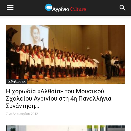
Εκδηλώσεις
Η χορωδία «Αλθαία» του Μουσικού
Σχολείου Αγρινίου στη 4η Πανελλήνια
Συνάντηση...
7 Φεβρουαρίου 2012