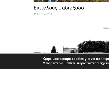
Επιτέλους… αδιέξοδο !
10 Μαΐου 2012
Χρησιμοποιούμε cookies για να σας πρ
Μπορείτε να μάθετε περισσότερα σχετι
Βασανίζομαι…
26 Απριλίου 2012