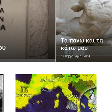
Τα πάνω και τα
ου
κάτω μου
17 Φεβρουαρίου 2014