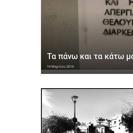
Τα πάνω και τα κάτω μ
14 Μαρτίου 2014