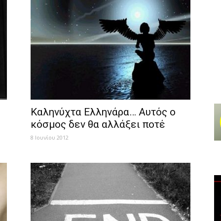
Καληνύχτα Ελληνάρα… Αυτός ο
κόσμος δεν θα αλλάξει ποτέ
8 Ιουνίου 2012